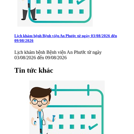
Lịch khám bệnh Bệnh viện An Phước từ ngày 03/08/2026 đến
09/08/2026
Lịch khám bệnh Bệnh viện An Phước từ ngày
03/08/2026 đến 09/08/2026
Tin tức khác