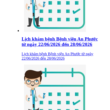
Lịch khám bệnh Bệnh viện An Phước
từ ngày 22/06/2026 đến 28/06/2026
Lịch khám bệnh Bệnh viện An Phước từ ngày
22/06/2026 đến 28/06/2026