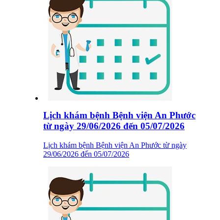
Lịch khám bệnh Bệnh viện An Phước
từ ngày 29/06/2026 đến 05/07/2026
Lịch khám bệnh Bệnh viện An Phước từ ngày
29/06/2026 đến 05/07/2026