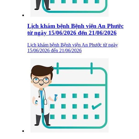
Lịch khám bệnh Bệnh viện An Phước
từ ngày 15/06/2026 đến 21/06/2026
Lịch khám bệnh Bệnh viện An Phước từ ngày
15/06/2026 đến 21/06/2026