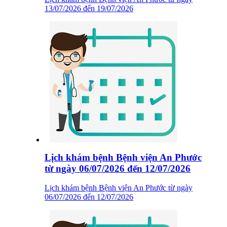
13/07/2026 đến 19/07/2026
Lịch khám bệnh Bệnh viện An Phước
từ ngày 06/07/2026 đến 12/07/2026
Lịch khám bệnh Bệnh viện An Phước từ ngày
06/07/2026 đến 12/07/2026