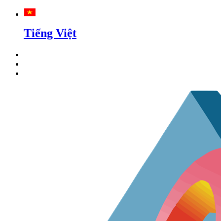
Tiếng Việt