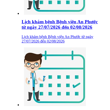
Lịch khám bệnh Bệnh viện An Phước
từ ngày 27/07/2026 đến 02/08/2026
Lịch khám bệnh Bệnh viện An Phước từ ngày
27/07/2026 đến 02/08/2026