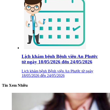
Lịch khám bệnh Bệnh viện An Phước
từ ngày 18/05/2026 đến 24/05/2026
Lịch khám bệnh Bệnh viện An Phước từ ngày
18/05/2026 đến 24/05/2026
Tin Xem Nhiều