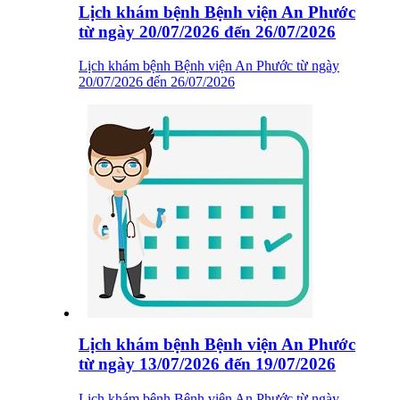
Lịch khám bệnh Bệnh viện An Phước
từ ngày 20/07/2026 đến 26/07/2026
Lịch khám bệnh Bệnh viện An Phước từ ngày
20/07/2026 đến 26/07/2026
Lịch khám bệnh Bệnh viện An Phước
từ ngày 13/07/2026 đến 19/07/2026
Lịch khám bệnh Bệnh viện An Phước từ ngày