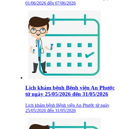
01/06/2026 đến 07/06/2026
Lịch khám bệnh Bệnh viện An Phước
từ ngày 25/05/2026 đến 31/05/2026
Lịch khám bệnh Bệnh viện An Phước từ ngày
25/05/2026 đến 31/05/2026