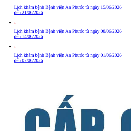
Lịch khám bệnh Bệnh viện An Phước từ ngày 15/06/2026
đến 21/06/2026
Lịch khám bệnh Bệnh viện An Phước từ ngày 08/06/2026
đến 14/06/2026
Lịch khám bệnh Bệnh viện An Phước từ ngày 01/06/2026
đến 07/06/2026