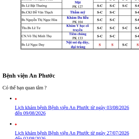
Bệnh viện An Phước
Có thế bạn quan tâm ?
Lịch khám bệnh Bệnh viện An Phước từ ngày 03/08/2026
đến 09/08/2026
Lịch khám bệnh Bệnh viện An Phước từ ngày 27/07/2026
đến 02/08/2026