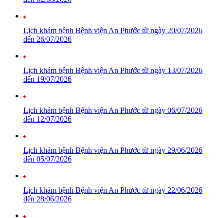
Lịch khám bệnh Bệnh viện An Phước từ ngày 20/07/2026
đến 26/07/2026
Lịch khám bệnh Bệnh viện An Phước từ ngày 13/07/2026
đến 19/07/2026
Lịch khám bệnh Bệnh viện An Phước từ ngày 06/07/2026
đến 12/07/2026
Lịch khám bệnh Bệnh viện An Phước từ ngày 29/06/2026
đến 05/07/2026
Lịch khám bệnh Bệnh viện An Phước từ ngày 22/06/2026
đến 28/06/2026