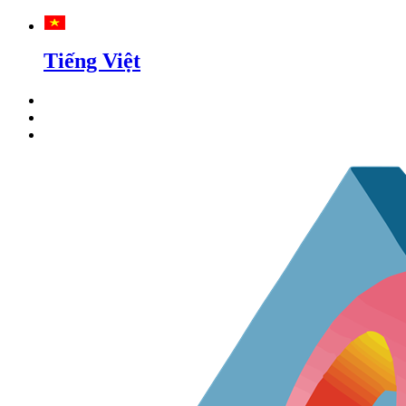
Tiếng Việt