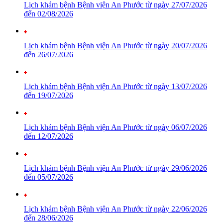
Lịch khám bệnh Bệnh viện An Phước từ ngày 27/07/2026
đến 02/08/2026
Lịch khám bệnh Bệnh viện An Phước từ ngày 20/07/2026
đến 26/07/2026
Lịch khám bệnh Bệnh viện An Phước từ ngày 13/07/2026
đến 19/07/2026
Lịch khám bệnh Bệnh viện An Phước từ ngày 06/07/2026
đến 12/07/2026
Lịch khám bệnh Bệnh viện An Phước từ ngày 29/06/2026
đến 05/07/2026
Lịch khám bệnh Bệnh viện An Phước từ ngày 22/06/2026
đến 28/06/2026