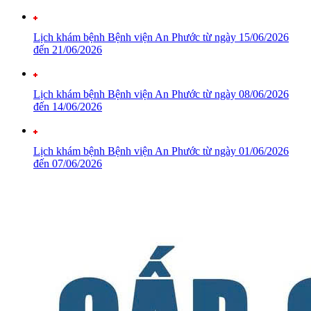
Lịch khám bệnh Bệnh viện An Phước từ ngày 15/06/2026
đến 21/06/2026
Lịch khám bệnh Bệnh viện An Phước từ ngày 08/06/2026
đến 14/06/2026
Lịch khám bệnh Bệnh viện An Phước từ ngày 01/06/2026
đến 07/06/2026