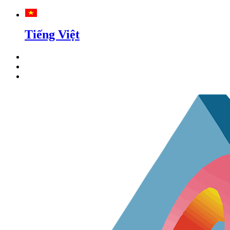
Tiếng Việt