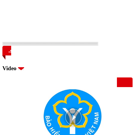
Video