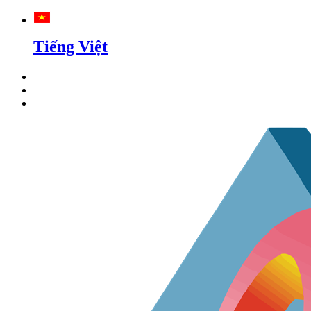
Tiếng Việt