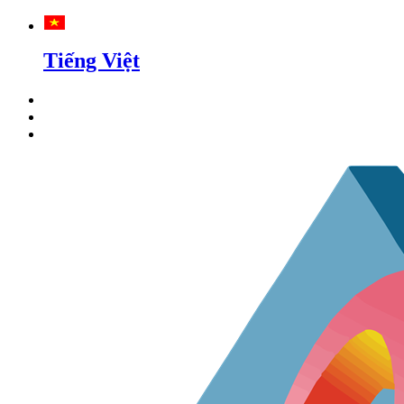
Tiếng Việt