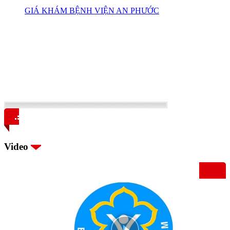
GIÁ KHÁM BỆNH VIỆN AN PHƯỚC
Video