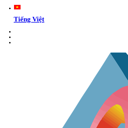
Tiếng Việt